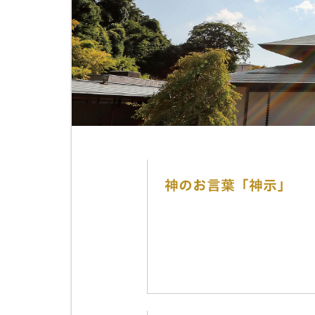
神のお言葉「神示」