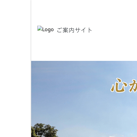
ご案内サイト
Previous