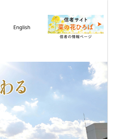
English
信者の情報ページ
Next