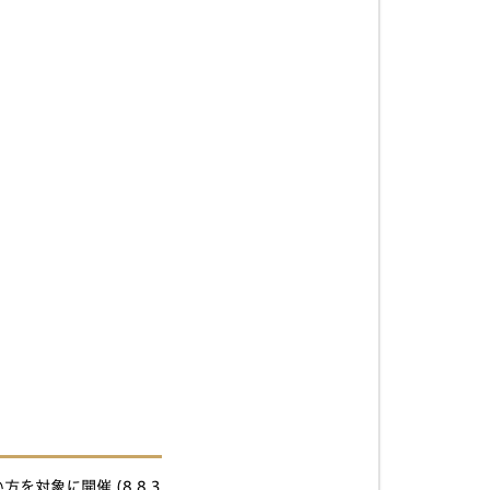
対象に開催 (8.8.3